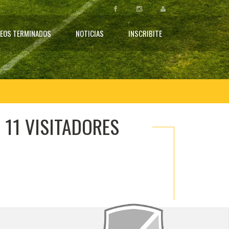
EOS TERMINADOS
NOTICIAS
INSCRIBITE
 11 VISITADORES