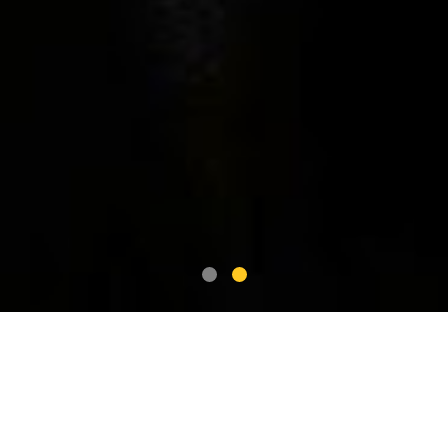
ULTIMAS
NOTICIAS