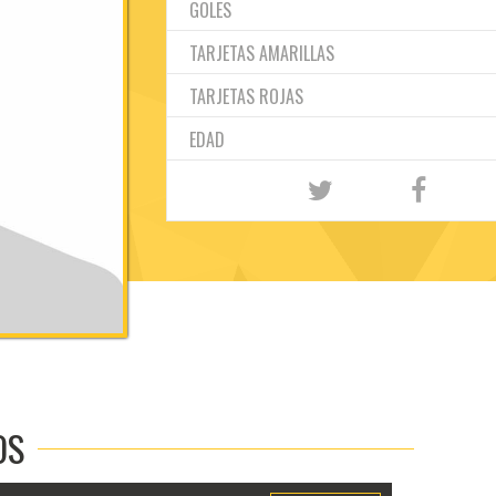
GOLES
TARJETAS AMARILLAS
TARJETAS ROJAS
EDAD
OS