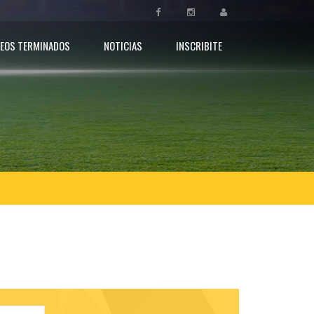
EOS TERMINADOS
NOTICIAS
INSCRIBITE