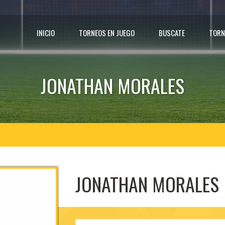
INICIO
TORNEOS EN JUEGO
BUSCATE
TORN
JONATHAN MORALES
JONATHAN MORALES