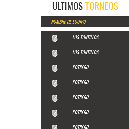
ULTIMOS
TORNEOS
NOMBRE DE EQUIPO
LOS TONTILLOS
LOS TONTILLOS
POTRERO
POTRERO
POTRERO
POTRERO
POTRERO