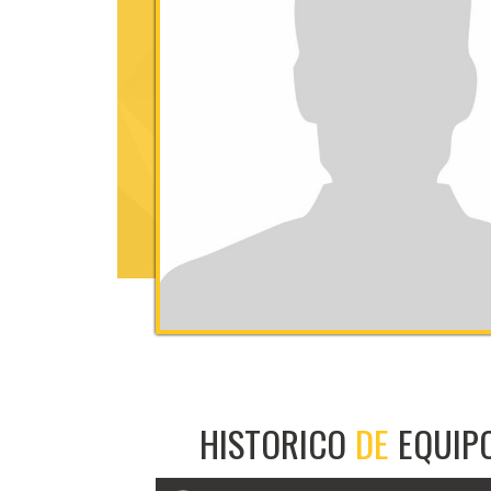
HISTORICO
DE
EQUIP