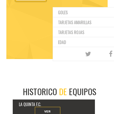
GOLES
TARJETAS AMARILLAS
TARJETAS ROJAS
EDAD
HISTORICO
DE
EQUIPOS
LA QUINTA F.C.
VER