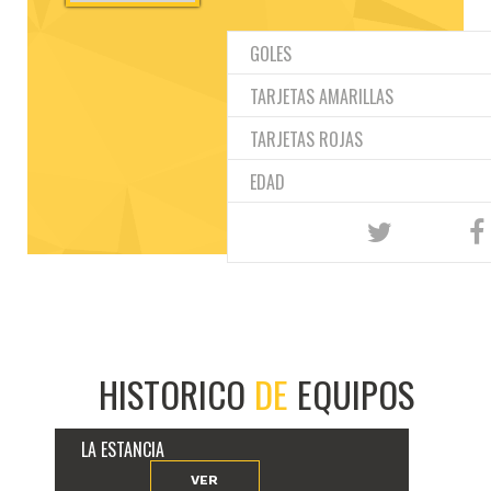
GOLES
TARJETAS AMARILLAS
TARJETAS ROJAS
EDAD
HISTORICO
DE
EQUIPOS
LA ESTANCIA
VER