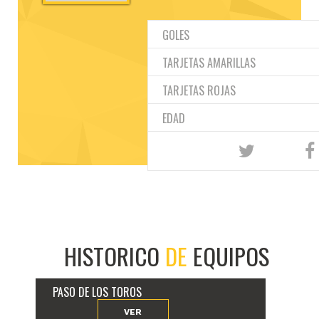
GOLES
TARJETAS AMARILLAS
TARJETAS ROJAS
EDAD
HISTORICO
DE
EQUIPOS
PASO DE LOS TOROS
VER