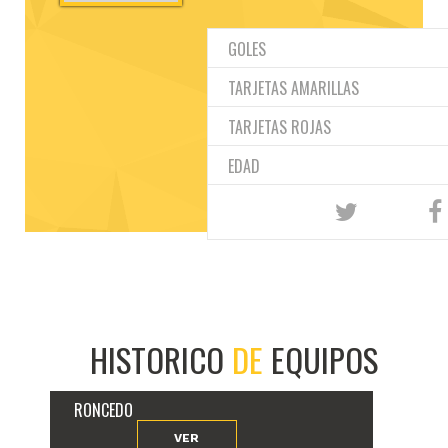
GOLES
TARJETAS AMARILLAS
TARJETAS ROJAS
EDAD
HISTORICO
DE
EQUIPOS
RONCEDO
VER