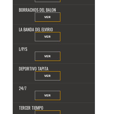
BORRACHOS DEL BALON
VER
LA BANDA DEL ELVIRIO
VER
L/P/S
VER
DEPORTIVO TAPITA
VER
24/7
VER
TERCER TIEMPO