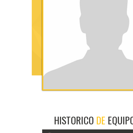
HISTORICO
DE
EQUIP