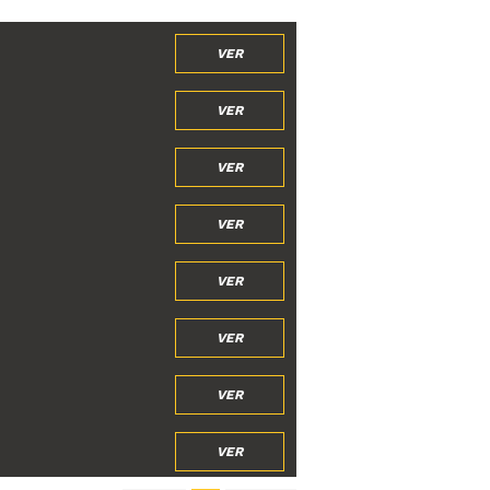
VER
VER
VER
VER
VER
VER
VER
VER