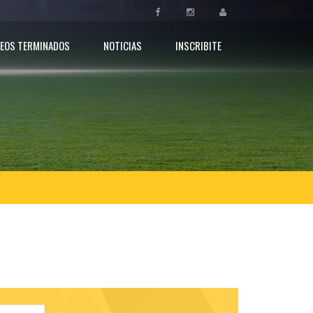
EOS TERMINADOS
NOTICIAS
INSCRIBITE