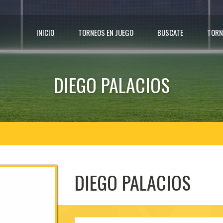
INICIO
TORNEOS EN JUEGO
BUSCATE
TORN
DIEGO PALACIOS
DIEGO PALACIOS