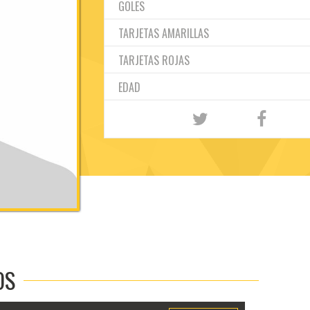
GOLES
TARJETAS AMARILLAS
TARJETAS ROJAS
EDAD
OS