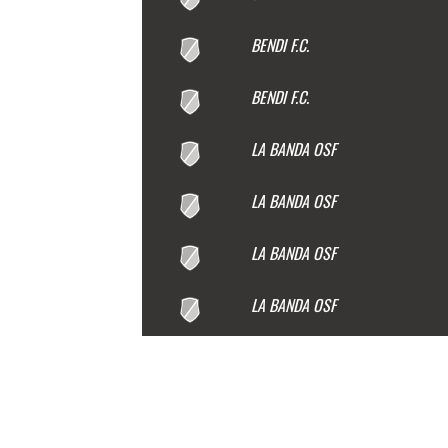
BENDI F.C.
BENDI F.C.
LA BANDA OSF
LA BANDA OSF
LA BANDA OSF
LA BANDA OSF