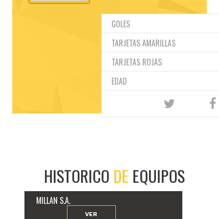
GOLES
TARJETAS AMARILLAS
TARJETAS ROJAS
EDAD
HISTORICO
DE
EQUIPOS
MILLAN S.A.
VER