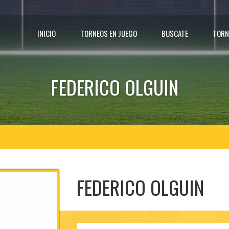
INICIO
TORNEOS EN JUEGO
BUSCATE
TORN
FEDERICO OLGUIN
FEDERICO OLGUIN