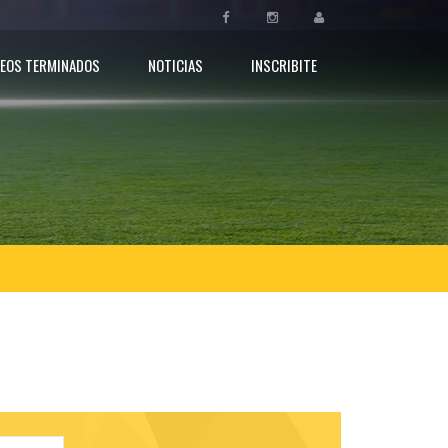
EOS TERMINADOS
NOTICIAS
INSCRIBITE