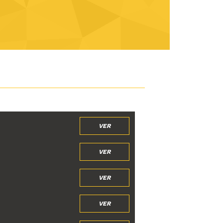
VER
VER
VER
VER