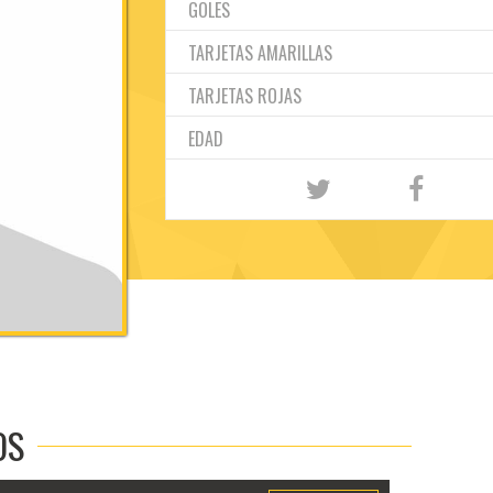
GOLES
TARJETAS AMARILLAS
TARJETAS ROJAS
EDAD
OS