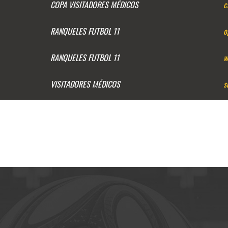
COPA VISITADORES MÉDICOS
c
RANQUELES FUTBOL 11
o
RANQUELES FUTBOL 11
w
VISITADORES MÉDICOS
s