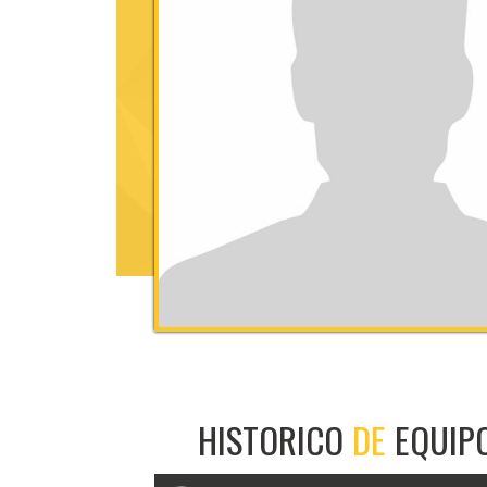
HISTORICO
DE
EQUIP