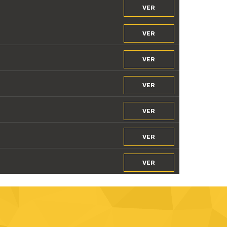
VER
VER
VER
VER
VER
VER
VER