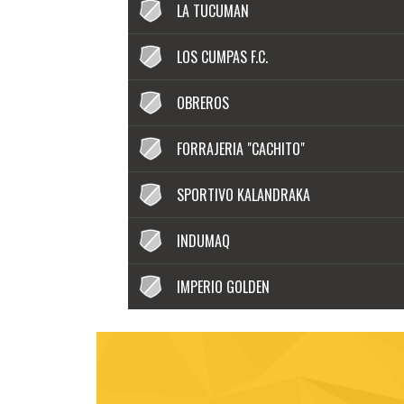
LA TUCUMAN
LOS CUMPAS F.C.
OBREROS
FORRAJERIA "CACHITO"
SPORTIVO KALANDRAKA
INDUMAQ
IMPERIO GOLDEN