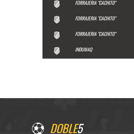
FORRAJERIA "CACHITO"
FORRAJERIA "CACHITO"
FORRAJERIA "CACHITO"
INDUMAQ
DOBLE
5