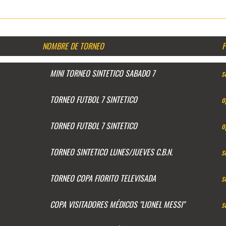
NOMBRE DE TORNEO
P
MINI TORNEO SINTETICO SABADO 7
s
TORNEO FUTBOL 7 SINTETICO
o
TORNEO FUTBOL 7 SINTETICO
o
TORNEO SINTETICO LUNES/JUEVES C.B.N.
s
TORNEO COPA FIORITO TELEVISADA
s
COPA VISITADORES MÉDICOS "LIONEL MESSI"
s