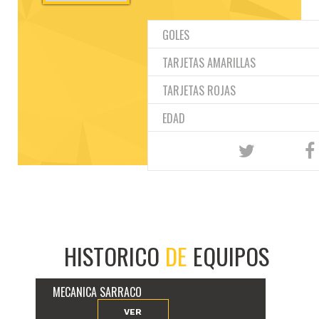
GOLES
TARJETAS AMARILLAS
TARJETAS ROJAS
EDAD
HISTORICO
DE
EQUIPOS
MECANICA SARRACO
VER