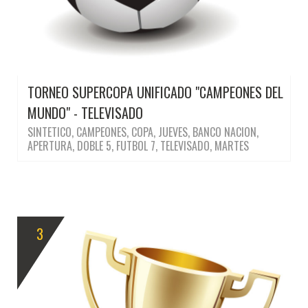
TORNEO SUPERCOPA UNIFICADO "CAMPEONES DEL
MUNDO" - TELEVISADO
SINTETICO, CAMPEONES, COPA, JUEVES, BANCO NACION,
APERTURA, DOBLE 5, FUTBOL 7, TELEVISADO, MARTES
3