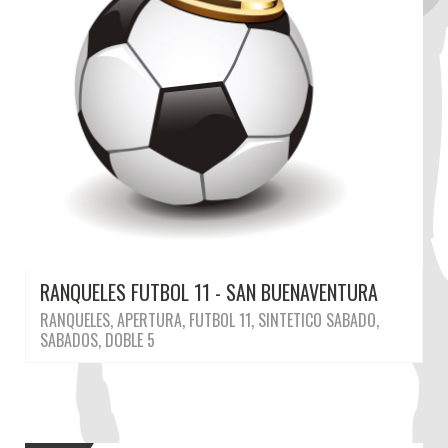
RANQUELES FUTBOL 11 - SAN BUENAVENTURA
RANQUELES, APERTURA, FUTBOL 11, SINTETICO SABADO,
SABADOS, DOBLE 5