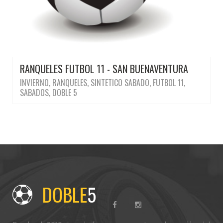
RANQUELES FUTBOL 11 - SAN BUENAVENTURA
INVIERNO, RANQUELES, SINTETICO SABADO, FUTBOL 11,
SABADOS, DOBLE 5
DOBLE
5