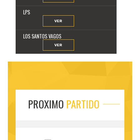
LPS
VER
LOS SANTOS VAGOS
VER
PROXIMO
PARTIDO