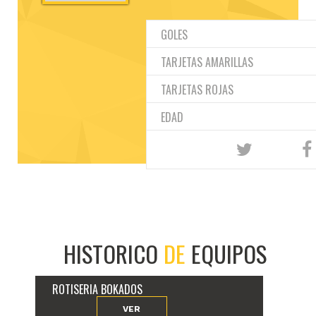
GOLES
TARJETAS AMARILLAS
TARJETAS ROJAS
EDAD
HISTORICO
DE
EQUIPOS
ROTISERIA BOKADOS
VER