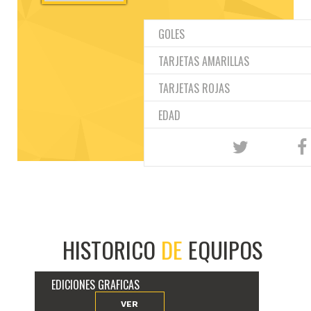
GOLES
TARJETAS AMARILLAS
TARJETAS ROJAS
EDAD
HISTORICO
DE
EQUIPOS
EDICIONES GRAFICAS
VER