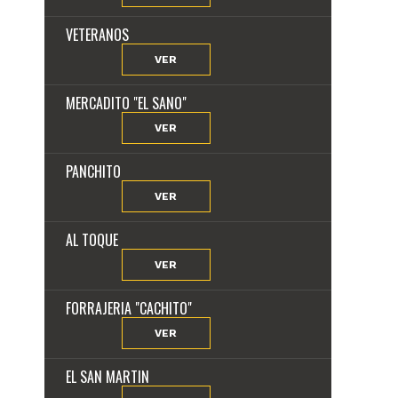
VETERANOS
VER
MERCADITO "EL SANO"
VER
PANCHITO
VER
AL TOQUE
VER
FORRAJERIA "CACHITO"
VER
EL SAN MARTIN