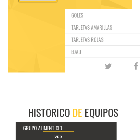
GOLES
TARJETAS AMARILLAS
TARJETAS ROJAS
EDAD
HISTORICO
DE
EQUIPOS
GRUPO ALIMENTICIO
VER