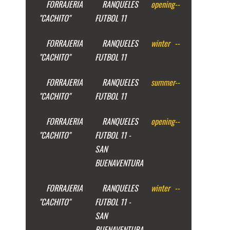
FORRAJERIA
RANQUELES
opening
--
"CACHITO"
FUTBOL 11
FORRAJERIA
RANQUELES
winter
--
"CACHITO"
FUTBOL 11
FORRAJERIA
RANQUELES
summer
--
"CACHITO"
FUTBOL 11
FORRAJERIA
RANQUELES
opening
--
"CACHITO"
FUTBOL 11 -
SAN
BUENAVENTURA
FORRAJERIA
RANQUELES
winter
--
"CACHITO"
FUTBOL 11 -
SAN
BUENAVENTURA