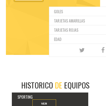
GOLES
TARJETAS AMARILLAS
TARJETAS ROJAS
EDAD
HISTORICO
DE
EQUIPOS
SPORTING
VER