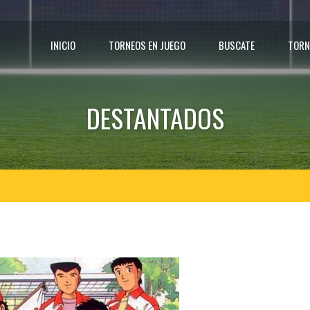
INICIO
TORNEOS EN JUEGO
BUSCATE
TORN
DESTANTADOS