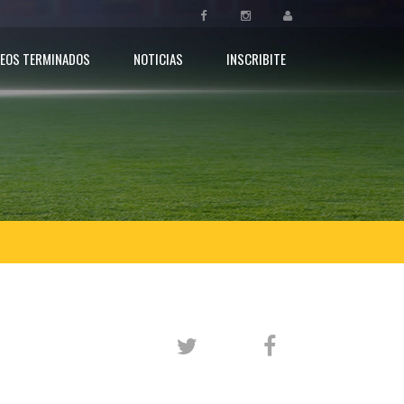
EOS TERMINADOS
NOTICIAS
INSCRIBITE