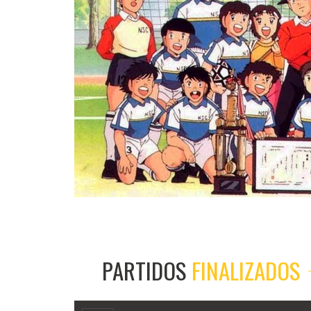
PARTIDOS
FINALIZADOS